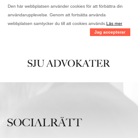
Den här webbplatsen använder cookies för att förbättra din
användarupplevelse. Genom att fortsätta använda
webbplatsen samtycker du till att cookies används.
Läs mer
Jag accepterar
SOCIALRÄTT