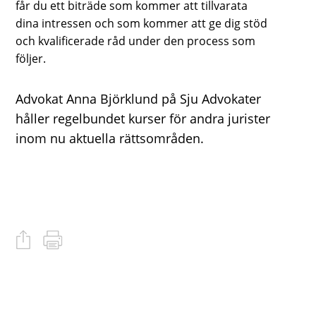
får du ett biträde som kommer att tillvarata
dina intressen och som kommer att ge dig stöd
och kvalificerade råd under den process som
följer.
Advokat Anna Björklund på Sju Advokater
håller regelbundet kurser för andra jurister
inom nu aktuella rättsområden.