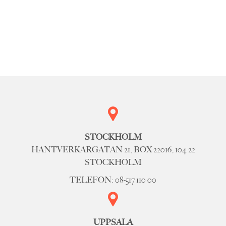
STOCKHOLM
HANTVERKARGATAN 21, BOX 22016, 104 22
STOCKHOLM
TELEFON: 08-517 110 00
UPPSALA